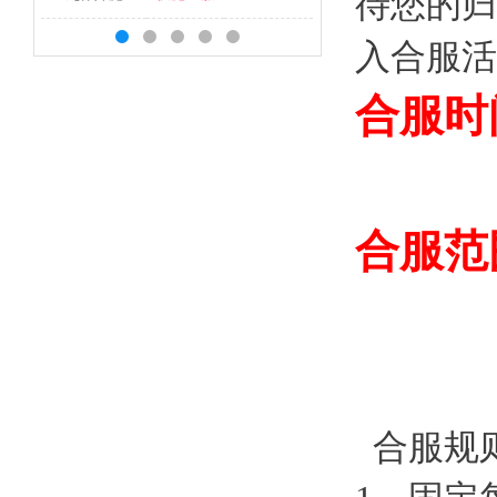
待您的归
入合服活
合服时间：
合服范
合服规