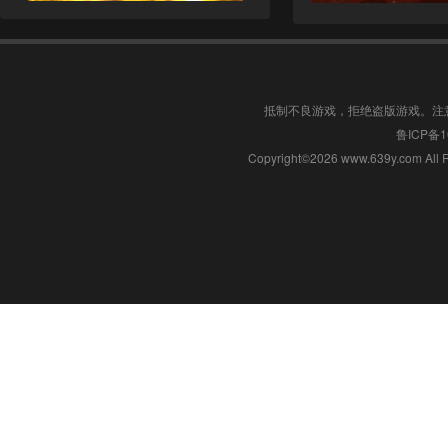
抵制不良游戏，拒绝盗版游戏。注
鲁ICP备1
Copyright©2026 www.639y.c