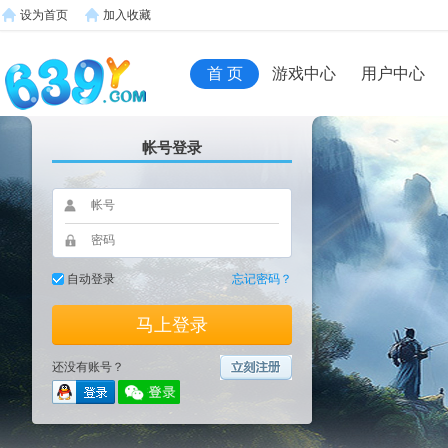
设为首页
加入收藏
首 页
游戏中心
用户中心
帐号登录
自动登录
忘记密码？
马上登录
还没有账号？