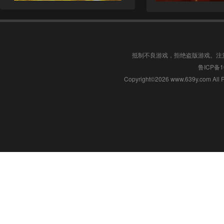
抵制不良游戏，拒绝盗版游戏。注
鲁ICP备1
Copyright©2026 www.639y.c