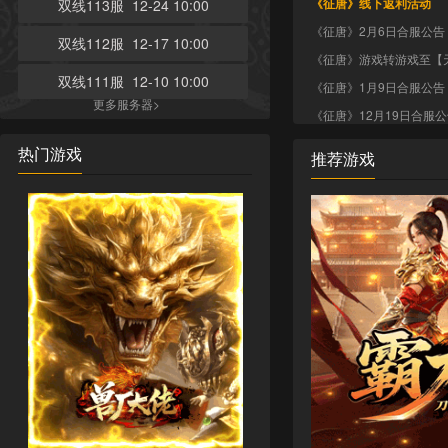
《征唐》线下返利活动
双线113服 12-24 10:00
《征唐》2月6日合服公告
双线112服 12-17 10:00
《征唐》游戏转游戏至【
双线111服 12-10 10:00
《征唐》1月9日合服公告
更多服务器>
《征唐》12月19日合服
热门游戏
推荐游戏