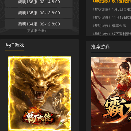
《黎明游侠》线下返利活
黎明166服 02-14 8:00
《黎明游侠》1月5日合服
黎明165服 02-13 8:00
《黎明游侠》11月19日03
黎明164服 02-12 8:00
《黎明游侠》概率公示
更多服务器>
《黎明游侠》线下返利活
热门游戏
推荐游戏