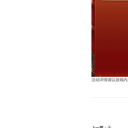
活动详情请以游戏内
上一篇：
无