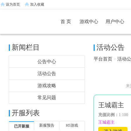
设为首页
加入收藏
首 页
游戏中心
用户中心
新闻栏目
活动公告
平台首页
>
活动
公告中心
活动公告
游戏攻略
来
常见问题
王城霸主
开服列表
充值比例：
1:100
王城霸主
新服预告
H5游戏
已开新服