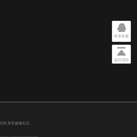
联系客服
返回顶部
时间,享受健康生活。