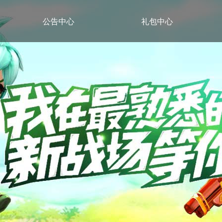
公告中心
礼包中心