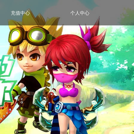
充值中心
个人中心