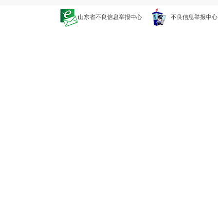
山东省不良信息举报中心
不良信息举报中心