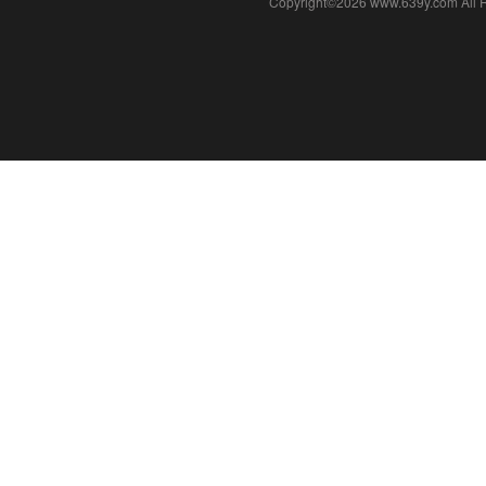
Copyright©2026 www.639y.c